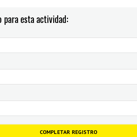
 para esta actividad:
COMPLETAR REGISTRO
]