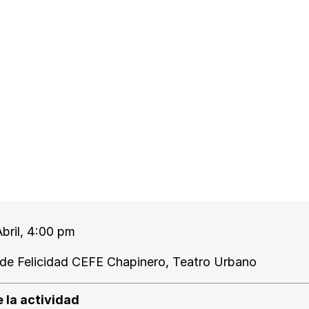
bril, 4:00 pm
de Felicidad CEFE Chapinero, Teatro Urbano
 la actividad