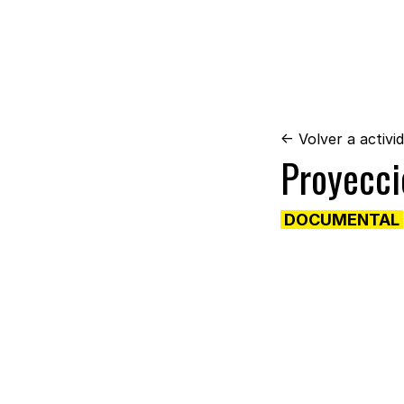
← Volver a activi
Proyecci
DOCUMENTAL