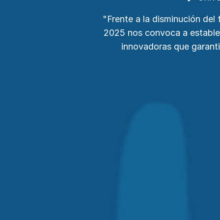
"Frente a la disminución del 
2025 nos convoca a establec
innovadoras que garanti