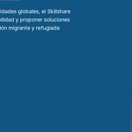
idades globales, el Skillshare
ilidad y proponer soluciones
ión migrante y refugiada